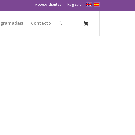
Acceso clientes
Registro
rogramadas!
Contacto