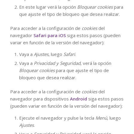
En este lugar verá la opción
Bloquear cookies
para
que ajuste el tipo de bloqueo que desea realizar.
Para acceder a la configuración de
cookies
del
navegador
Safari para iOS
siga estos pasos (pueden
variar en función de la versión del navegador):
Vaya a
Ajustes
, luego
Safari
.
Vaya a
Privacidad y Seguridad
, verá la opción
Bloquear cookies
para que ajuste el tipo de
bloqueo que desea realizar.
Para acceder a la configuración de
cookies
del
navegador para dispositivos
Android
siga estos pasos
(pueden variar en función de la versión del navegador):
Ejecute el navegador y pulse la tecla
Menú
, luego
Ajustes
.