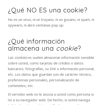
¿Qué NO ES una cookie?
No es un virus, ni un troyano, ni un gusano, ni spam, ni
spyware, ni abre ventanas pop-up.
¿Qué información
almacena una
cookie
?
Las
cookies
no suelen almacenar información sensible
sobre usted, como tarjetas de crédito o datos
bancarios, fotografías, su DNI o información personal,
etc. Los datos que guardan son de carácter técnico,
preferencias personales, personalización de
contenidos, etc.
El servidor web no le asocia a usted como persona si
no a su navegador web. De hecho, si usted navega