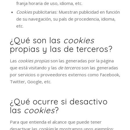
franja horaria de uso, idioma, etc.
Cookies
publicitarias: Muestran publicidad en función
de su navegación, su país de procedencia, idioma,
etc.
¿Qué son las
cookies
propias y las de terceros?
Las
cookies propias
son las generadas por la página
que está visitando y las
de terceros
son las generadas
por servicios o proveedores externos como Facebook,
Twitter, Google, etc.
¿Qué ocurre si desactivo
las
cookies
?
Para que entienda el alcance que puede tener
desactivar las
cookies
le mostramos unos ejemplos: