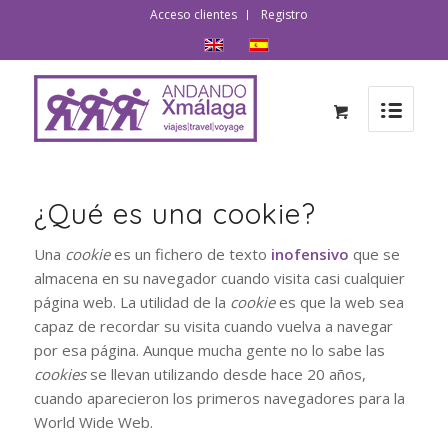
Acceso clientes
Registro
¿Qué es una cookie?
Una
cookie
es un fichero de texto
inofensivo
que se
almacena en su navegador cuando visita casi cualquier
página web. La utilidad de la
cookie
es que la web sea
capaz de recordar su visita cuando vuelva a navegar
por esa página. Aunque mucha gente no lo sabe las
cookies
se llevan utilizando desde hace 20 años,
cuando aparecieron los primeros navegadores para la
World Wide Web.