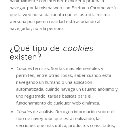
habitualmente con Internet Explorer y prueba a
navegar por la misma web con Firefox o Chrome verá
que la web no se da cuenta que es usted la misma
persona porque en realidad está asociando al
navegador, no a la persona.
¿Qué tipo de
cookies
existen?
Cookies
técnicas: Son las más elementales y
permiten, entre otras cosas, saber cuándo está
navegando un humano o una aplicación
automatizada, cuándo navega un usuario anónimo y
uno registrado, tareas básicas para el
funcionamiento de cualquier web dinámica.
Cookies
de análisis: Recogen información sobre el
tipo de navegación que está realizando, las
secciones que más utiliza, productos consultados,