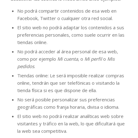
No podrá compartir contenidos de esa web en
Facebook, Twitter o cualquier otra red social.
El sitio web no podrá adaptar los contenidos a sus
preferencias personales, como suele ocurrir en las
tiendas online.
No podrá acceder al área personal de esa web,
como por ejemplo
Mi cuenta
, o
Mi perfil
o
Mis
pedidos
.
Tiendas online: Le será imposible realizar compras
online, tendrán que ser telefónicas o visitando la
tienda física si es que dispone de ella.
No será posible personalizar sus preferencias
geográficas como franja horaria, divisa o idioma.
El sitio web no podrá realizar analíticas web sobre
visitantes y tráfico en la web, lo que dificultará que
la web sea competitiva.