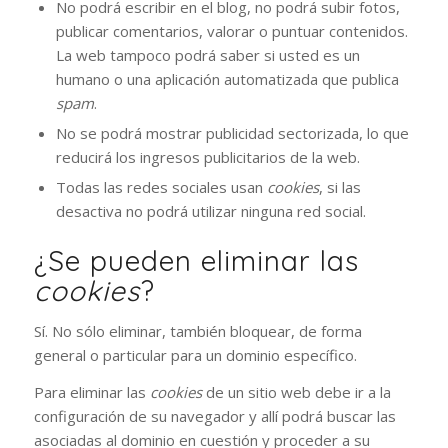
No podrá escribir en el blog, no podrá subir fotos,
publicar comentarios, valorar o puntuar contenidos.
La web tampoco podrá saber si usted es un
humano o una aplicación automatizada que publica
spam
.
No se podrá mostrar publicidad sectorizada, lo que
reducirá los ingresos publicitarios de la web.
Todas las redes sociales usan
cookies
, si las
desactiva no podrá utilizar ninguna red social.
¿Se pueden eliminar las
cookies
?
Sí. No sólo eliminar, también bloquear, de forma
general o particular para un dominio específico.
Para eliminar las
cookies
de un sitio web debe ir a la
configuración de su navegador y allí podrá buscar las
asociadas al dominio en cuestión y proceder a su