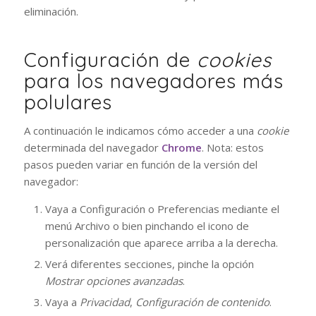
eliminación.
Configuración de
cookies
para los navegadores más
polulares
A continuación le indicamos cómo acceder a una
cookie
determinada del navegador
Chrome
. Nota: estos
pasos pueden variar en función de la versión del
navegador:
Vaya a Configuración o Preferencias mediante el
menú Archivo o bien pinchando el icono de
personalización que aparece arriba a la derecha.
Verá diferentes secciones, pinche la opción
Mostrar opciones avanzadas
.
Vaya a
Privacidad
,
Configuración de contenido
.