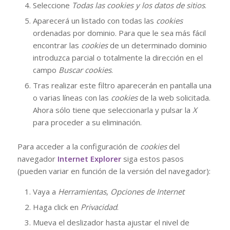
Seleccione
Todas las
cookies
y los datos de sitios
.
Aparecerá un listado con todas las
cookies
ordenadas por dominio. Para que le sea más fácil
encontrar las
cookies
de un determinado dominio
introduzca parcial o totalmente la dirección en el
campo
Buscar cookies
.
Tras realizar este filtro aparecerán en pantalla una
o varias líneas con las
cookies
de la web solicitada.
Ahora sólo tiene que seleccionarla y pulsar la
X
para proceder a su eliminación.
Para acceder a la configuración de
cookies
del
navegador
Internet Explorer
siga estos pasos
(pueden variar en función de la versión del navegador):
Vaya a
Herramientas
,
Opciones de Internet
Haga click en
Privacidad
.
Mueva el deslizador hasta ajustar el nivel de