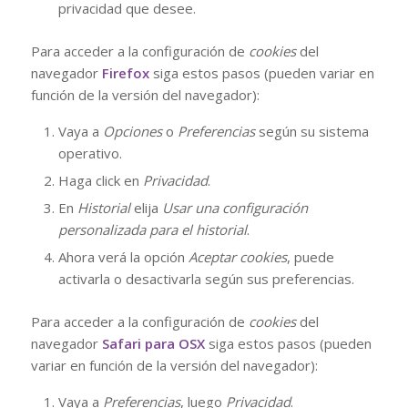
privacidad que desee.
Para acceder a la configuración de
cookies
del
navegador
Firefox
siga estos pasos (pueden variar en
función de la versión del navegador):
Vaya a
Opciones
o
Preferencias
según su sistema
operativo.
Haga click en
Privacidad
.
En
Historial
elija
Usar una configuración
personalizada para el historial
.
Ahora verá la opción
Aceptar cookies
, puede
activarla o desactivarla según sus preferencias.
Para acceder a la configuración de
cookies
del
navegador
Safari para OSX
siga estos pasos (pueden
variar en función de la versión del navegador):
Vaya a
Preferencias
, luego
Privacidad
.