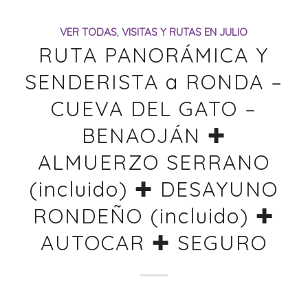
VER TODAS
,
VISITAS Y RUTAS EN JULIO
RUTA PANORÁMICA Y
SENDERISTA a RONDA –
CUEVA DEL GATO –
BENAOJÁN ✚
ALMUERZO SERRANO
(incluido) ✚ DESAYUNO
RONDEÑO (incluido) ✚
AUTOCAR ✚ SEGURO