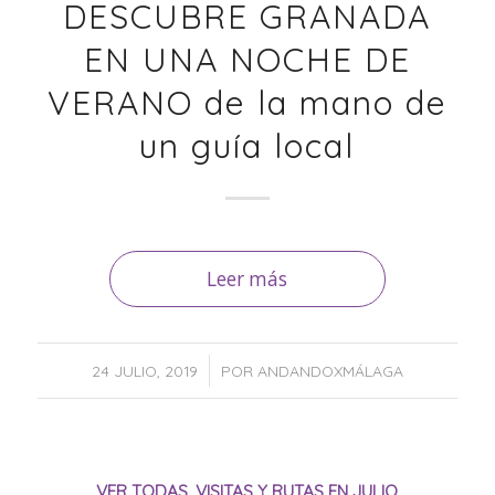
DESCUBRE GRANADA
EN UNA NOCHE DE
VERANO de la mano de
un guía local
Leer más
/
24 JULIO, 2019
POR
ANDANDOXMÁLAGA
VER TODAS
,
VISITAS Y RUTAS EN JULIO