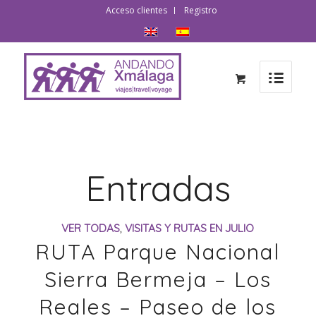
Acceso clientes
Registro
Entradas
VER TODAS
,
VISITAS Y RUTAS EN JULIO
RUTA Parque Nacional
Sierra Bermeja – Los
Reales – Paseo de los