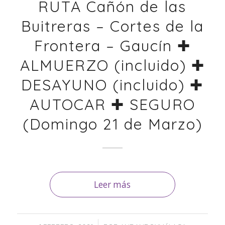
RUTA Cañón de las
Buitreras – Cortes de la
Frontera – Gaucín ✚
ALMUERZO (incluido) ✚
DESAYUNO (incluido) ✚
AUTOCAR ✚ SEGURO
(Domingo 21 de Marzo)
Leer más