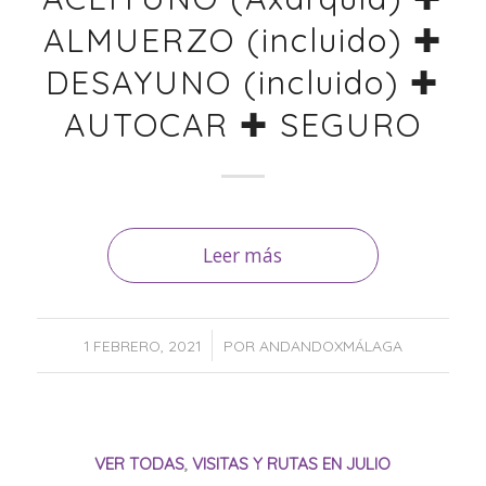
ALMUERZO (incluido) ✚
DESAYUNO (incluido) ✚
AUTOCAR ✚ SEGURO
Leer más
/
1 FEBRERO, 2021
POR
ANDANDOXMÁLAGA
VER TODAS
,
VISITAS Y RUTAS EN JULIO