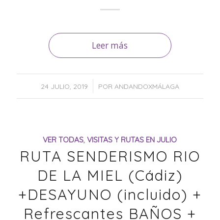
Leer más
/
24 JULIO, 2019
POR
ANDANDOXMÁLAGA
VER TODAS
,
VISITAS Y RUTAS EN JULIO
RUTA SENDERISMO RIO
DE LA MIEL (Cádiz)
+DESAYUNO (incluido) +
Refrescantes BAÑOS +