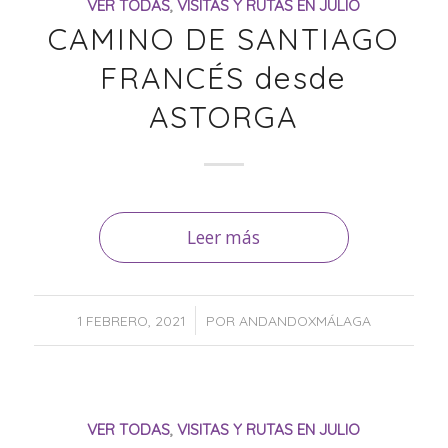
VER TODAS
,
VISITAS Y RUTAS EN JULIO
CAMINO DE SANTIAGO
FRANCÉS desde
ASTORGA
Leer más
/
1 FEBRERO, 2021
POR
ANDANDOXMÁLAGA
VER TODAS
,
VISITAS Y RUTAS EN JULIO