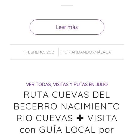
Leer más
/
1 FEBRERO, 2021
POR
ANDANDOXMÁLAGA
VER TODAS
,
VISITAS Y RUTAS EN JULIO
RUTA CUEVAS DEL
BECERRO NACIMIENTO
RIO CUEVAS ✚ VISITA
con GUÍA LOCAL por